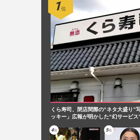
くら寿司、閉店間際の“ネタ大盛り”
ッキー」広報が明かした“幻サービス