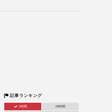
記事ランキング
1時間
24時間