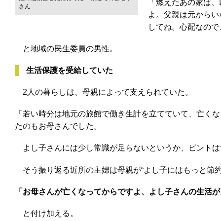
「燃えたあの家は、
さん
よ。父親は元からい
してね。心配なので
と地域の民生委員の男性。
生活保護を受給していた
2人の暮らしは、母親によって支えられていた。
「若い時分は地元の旅館で働き生計を立てていて、亡くな
たのもお母さんでした。
よし子さんには少し常識が足らないというか、ピントは
そう振り返る近所の主婦は母親が“よし子にはもっと節約
「お母さんが亡くなってからですよ、よし子さんの生活が
と付け加える。