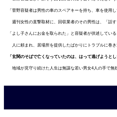
「菅野容疑者は男性の車のスペアキーを持ち、車を使用し
週刊女性の直撃取材に、回収業者のその男性は、「話す
「よし子さんにお金を取られた」と容疑者が供述している
人に頼まれ、居場所を提供したばかりにトラブルに巻き
「玄関のそばで亡くなっていたのは、はって逃げようとし
地域が見守り続けた人生は無謀な若い男女4人の手で無