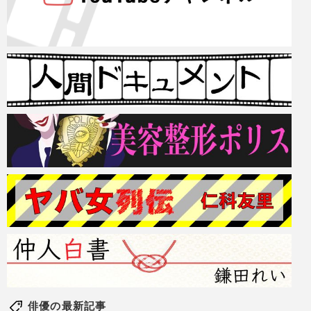
俳優の最新記事