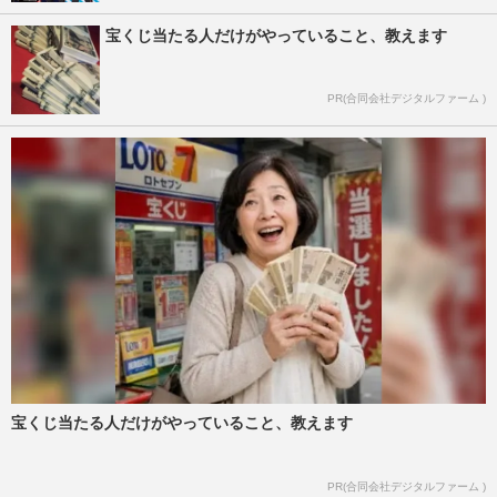
宝くじ当たる人だけがやっていること、教えます
PR(合同会社デジタルファーム )
宝くじ当たる人だけがやっていること、教えます
PR(合同会社デジタルファーム )