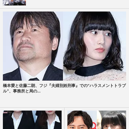
橋本愛と佐藤二朗、フジ『夫婦別姓刑事』での“ハラスメントトラブ
ル”、事務所と局の...