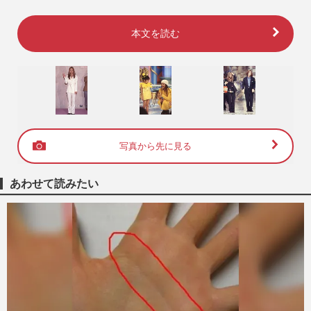
本文を読む
写真から先に見る
あわせて読みたい