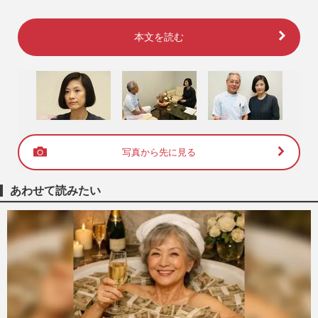
本文を読む
写真から先に見る
あわせて読みたい