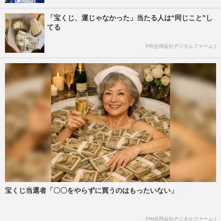
「宝くじ、運じゃなかった」当たる人は“同じこと”し
てる
PR(合同会社デジタルファーム )
宝くじ当選者「〇〇をやらずに買うのはもったいない」
PR(合同会社デジタルファーム )