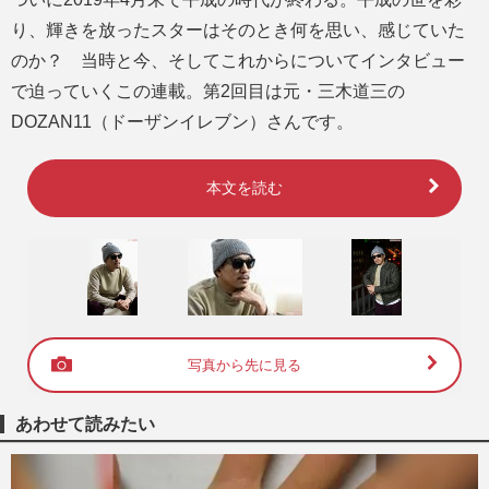
り、輝きを放ったスターはそのとき何を思い、感じていた
のか？ 当時と今、そしてこれからについてインタビュー
で迫っていくこの連載。第2回目は元・三木道三の
DOZAN11（ドーザンイレブン）さんです。
本文を読む
写真から先に見る
あわせて読みたい