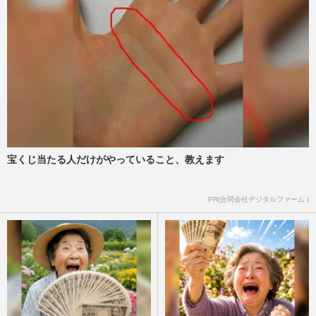
宝くじ当たる人だけがやっていること、教えます
PR(合同会社デジタルファーム )