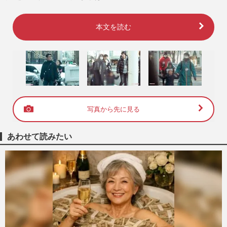
本文を読む
写真から先に見る
あわせて読みたい