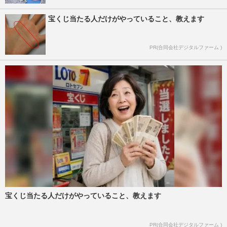
宝くじ当たる人だけがやっていること、教えます
PR(合同会社デジタルファーム )
宝くじ当たる人だけがやっていること、教えます
PR(合同会社デジタルファーム )