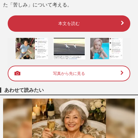
た「苦しみ」について考える。
本文を読む
写真から先に見る
あわせて読みたい