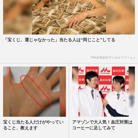
「宝くじ、運じゃなかった」当たる人は“同じこと”してる
PR(合同会社デジタルファーム )
宝くじ当たる人だけがやってい
アマゾンで大人気！血圧対策は
ること、教えます
コーヒーに足してみて