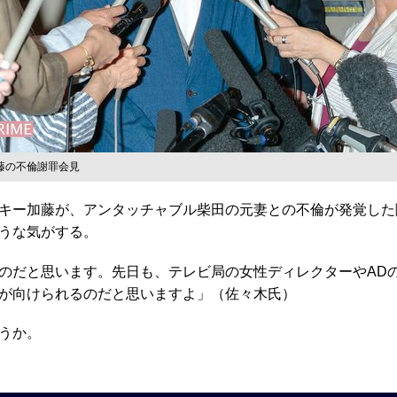
藤の不倫謝罪会見
キー加藤が、アンタッチャブル柴田の元妻との不倫が発覚した
うな気がする。
のだと思います。先日も、テレビ局の女性ディレクターやADの
が向けられるのだと思いますよ」（佐々木氏）
うか。