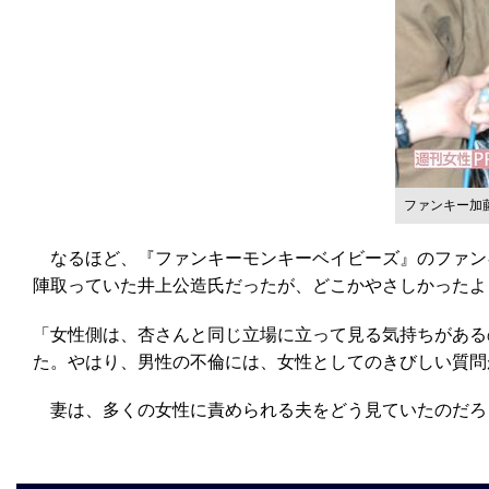
ファンキー加
なるほど、『ファンキーモンキーベイビーズ』のファン
陣取っていた井上公造氏だったが、どこかやさしかったよ
「女性側は、杏さんと同じ立場に立って見る気持ちがある
た。やはり、男性の不倫には、女性としてのきびしい質問
妻は、多くの女性に責められる夫をどう見ていたのだろ