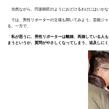
当然ながら、円楽師匠のようにおどけるわけにはいかな
では、男性リポーターの立場も聞いてみよう。芸能ジャ
る。一方で、
「
私が思うに、男性リポーターは離婚、再婚している人も
まうというか、質問がやさしくなってしまう、追及しにく