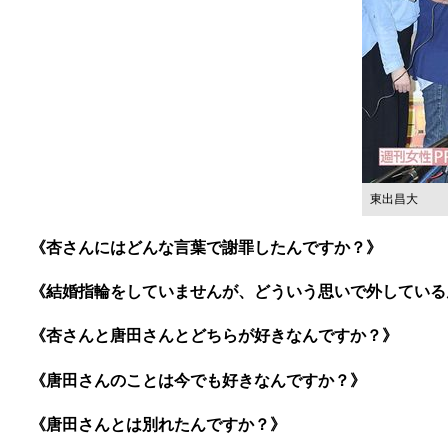
東出昌大
《杏さんにはどんな言葉で謝罪したんですか？》
《結婚指輪をしていませんが、どういう思いで外している
《杏さんと唐田さんとどちらが好きなんですか？》
《唐田さんのことは今でも好きなんですか？》
《唐田さんとは別れたんですか？》