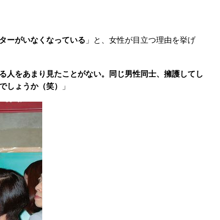
ターがいなくなっている
」と、女性が目立つ理由を挙げ
る人をあまり見たことがない。同じ男性同士、擁護してし
でしょうか（笑）
」