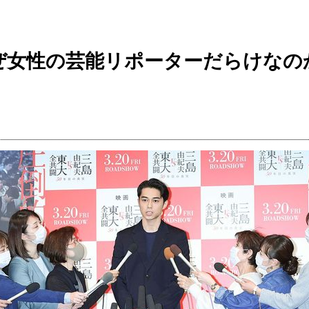
ぜ女性の芸能リポーターだらけなの