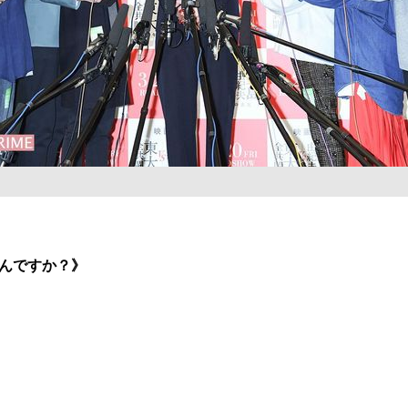
んですか？》