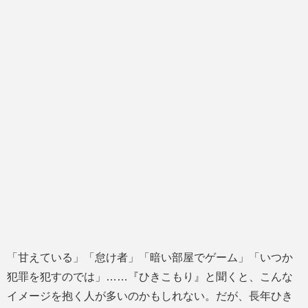
「甘えている」「怠け者」「暗い部屋でゲーム」「いつか
犯罪を犯すのでは」……『ひきこもり』と聞くと、こんな
イメージを抱く人が多いのかもしれない。だが、長年ひき