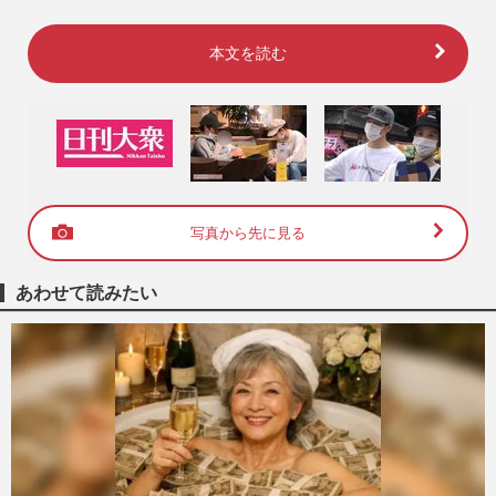
本文を読む
写真から先に見る
あわせて読みたい