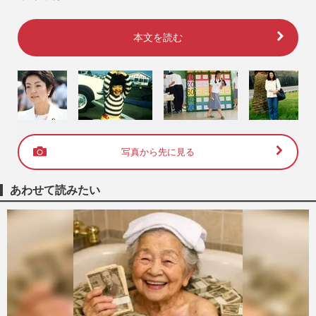
本文を読む
写真から先に見る
あわせて読みたい