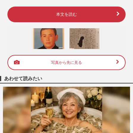
本文を読む
写真から先に見る
あわせて読みたい