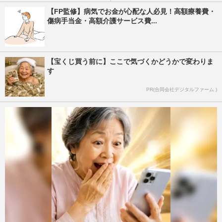
【FP監修】病気でお金が心配な人必見！高額療養費・
傷病手当金・高額介護サービス費...
【宝くじ買う前に】ここで気づくかどうかで変わりま
す
PR(合同会社デジタルファーム )