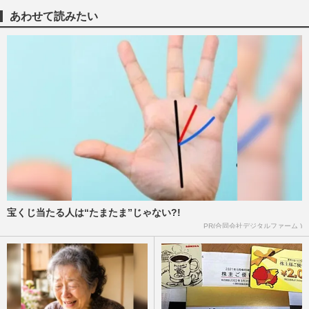
あわせて読みたい
宝くじ当たる人は“たまたま”じゃない?!
PR(合同会社デジタルファーム )