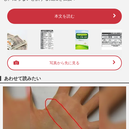
本文を読む
写真から先に見る
あわせて読みたい