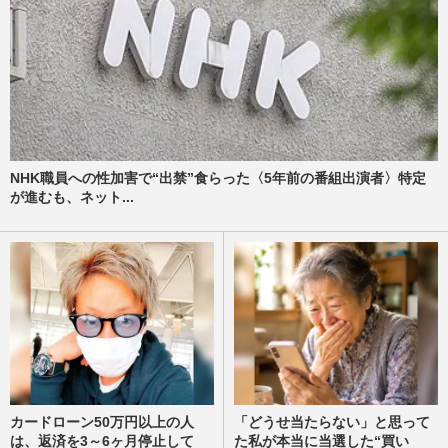
NHK職員への性加害で“出禁”食らった〈5年前の番組出演者〉特定
が進むも、ネット...
カードローン50万円以上の人
「どうせ当たらない」と思って
は、返済を3～6ヶ月停止して
た私が本当に当選した“買い