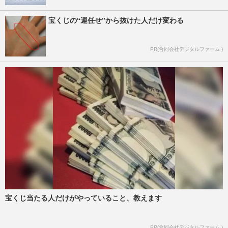
宝くじの“運任せ”から抜けた人だけ変わる
PR(合同会社デジタルファーム )
宝くじ当たる人だけがやっていること、教えます
PR(合同会社デジタルファーム )