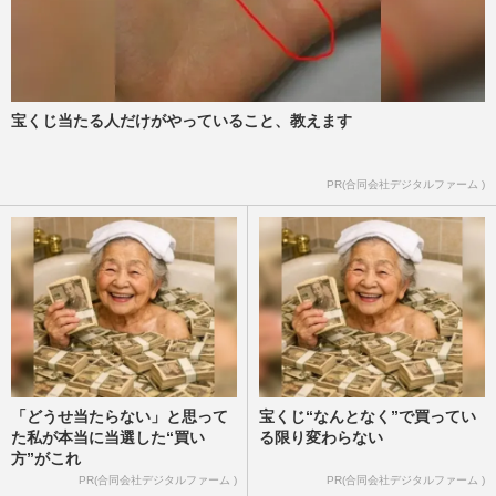
宝くじ当たる人だけがやっていること、教えます
PR(合同会社デジタルファーム )
「どうせ当たらない」と思って
宝くじ“なんとなく”で買ってい
た私が本当に当選した“買い
る限り変わらない
方”がこれ
PR(合同会社デジタルファーム )
PR(合同会社デジタルファーム )