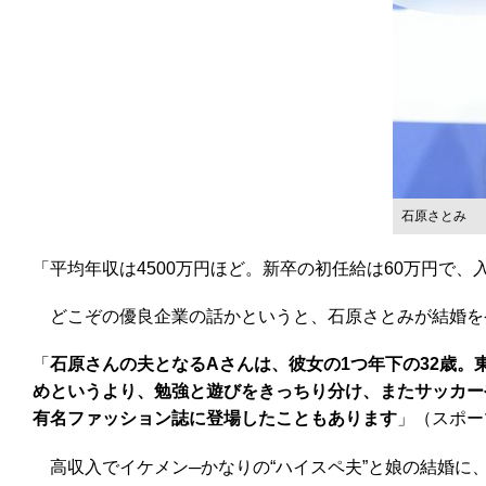
石原さとみ
「平均年収は4500万円ほど。新卒の初任給は60万円で
どこぞの優良企業の話かというと、石原さとみが結婚を
「
石原さんの夫となるAさんは、彼女の1つ年下の32歳
めというより、勉強と遊びをきっちり分け、またサッカーや
有名ファッション誌に登場したこともあります
」（スポー
高収入でイケメン─かなりの“ハイスペ夫”と娘の結婚に