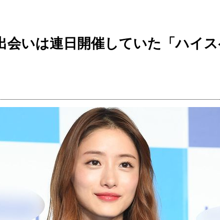
出会いは連日開催していた「ハイス