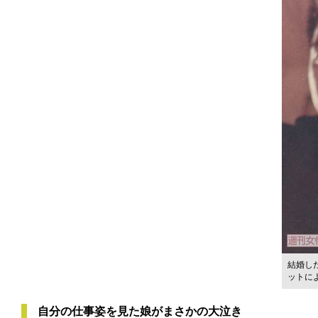
結婚し
ットに
自分の仕事姿を見た娘がまさかの大泣き