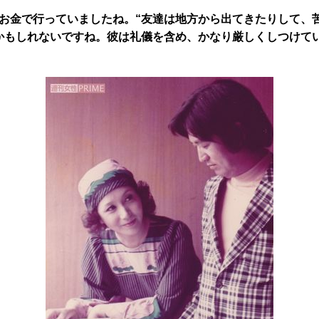
お金で行っていましたね。“友達は地方から出てきたりして、
かもしれないですね。彼は礼儀を含め、かなり厳しくしつけてい