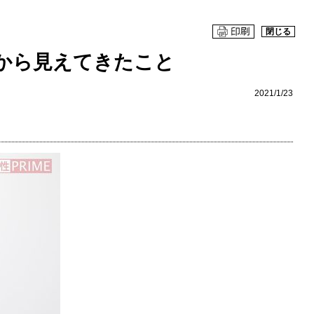
閉じる
から見えてきたこと
2021/1/23