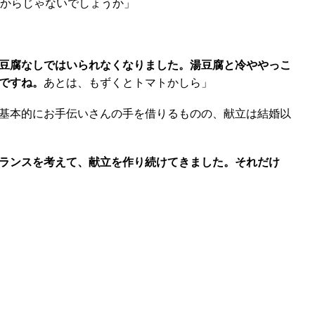
れからじゃないでしょうか」
豆腐なしではいられなくなりました。湯豆腐と冷ややっこ
ですね。
あとは、もずくとトマトかしら」
基本的にお手伝いさんの手を借りるものの、献立は結婚以
ランスを考えて、献立を作り続けてきました。それだけ