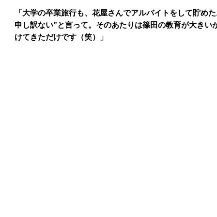
「大学の卒業旅行も、花屋さんでアルバイトをして貯めた
申し訳ない”と言って。そのあたりは篠田の教育が大きい
けてきただけです（笑）」