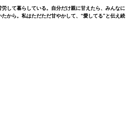
苦労して暮らしている。自分だけ親に甘えたら、みんなに
たから。私はただただ甘やかして、“愛してる”と伝え続