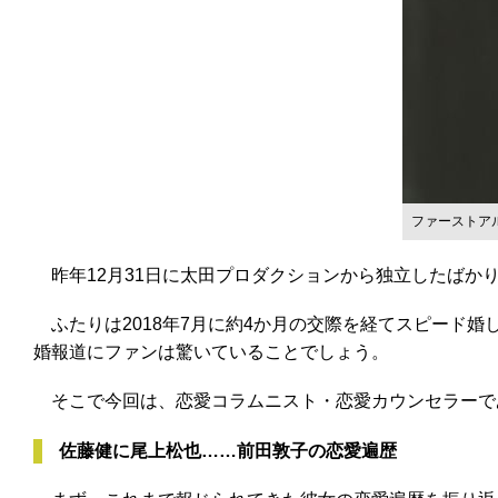
ファーストア
昨年12月31日に太田プロダクションから独立したばかりの
ふたりは2018年7月に約4か月の交際を経てスピード婚し
婚報道にファンは驚いていることでしょう。
そこで今回は、恋愛コラムニスト・恋愛カウンセラーで
佐藤健に尾上松也……前田敦子の恋愛遍歴