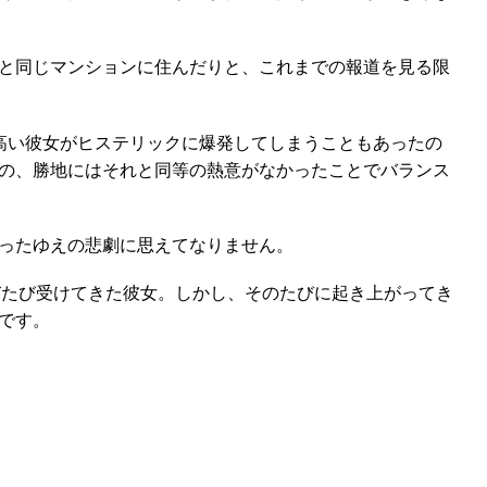
と同じマンションに住んだりと、これまでの報道を見る限
高い彼女がヒステリックに爆発してしまうこともあったの
の、勝地にはそれと同等の熱意がなかったことでバランス
ったゆえの悲劇に思えてなりません。
びたび受けてきた彼女。しかし、そのたびに起き上がってき
です。