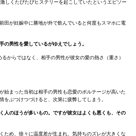
が激しくたびたびヒステリーを起こしていたというエピソー
前田が妊娠中に勝地が外で飲んでいると何度もスマホに電
手の男性を愛しているがゆえでしょう。
めるからではなく、相手の男性が彼女の愛の熱さ（重さ）
が始まった当初は相手の男性も恋愛のボルテージが高いた
情をぶつけつづけると、次第に疲弊してしまう。
く人のほうが多いもの。ですが彼女はよくも悪くも、その
くため、徐々に温度差が生まれ、気持ちのズレが大きくな