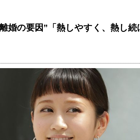
“離婚の要因”「熱しやすく、熱し続