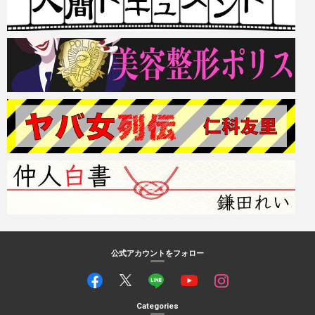
公式アカウントをフォロー
Categories