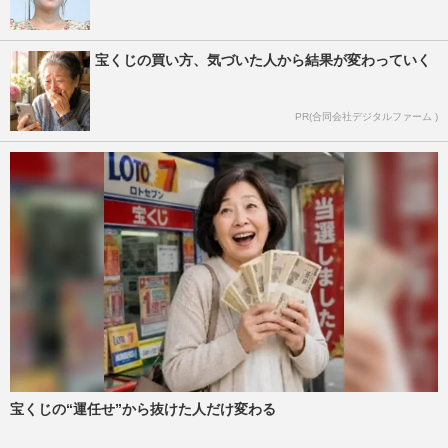
宝くじの買い方、気づいた人から結果が変わっていく
PR(合同会社デジタルファーム )
宝くじの“運任せ”から抜けた人だけ変わる