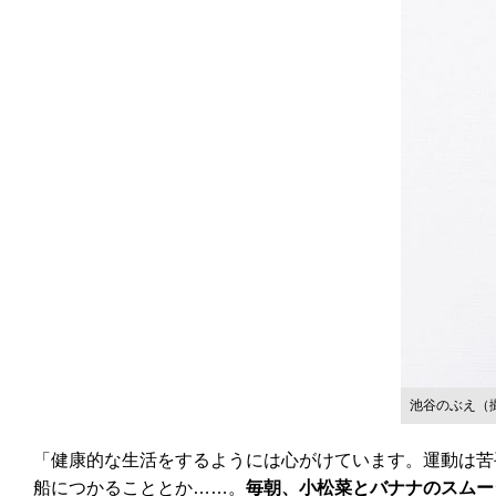
池谷のぶえ（
「健康的な生活をするようには心がけています。運動は苦
船につかることとか……。
毎朝、小松菜とバナナのスムー