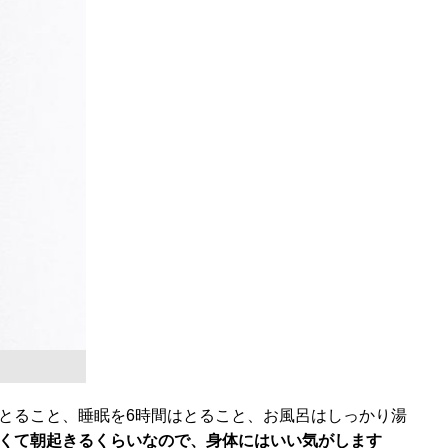
とること、睡眠を6時間はとること、お風呂はしっかり湯
くて朝起きるくらいなので、身体にはいい気がします