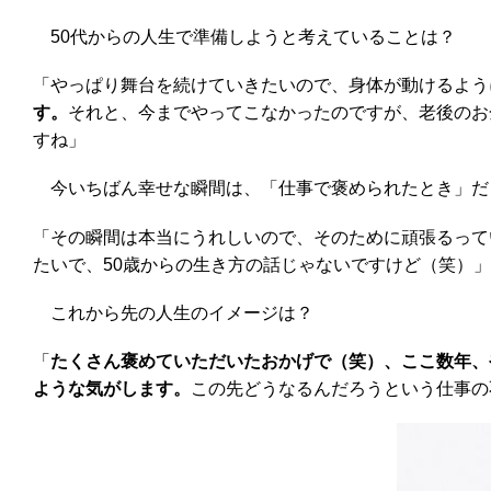
50代からの人生で準備しようと考えていることは？
「やっぱり舞台を続けていきたいので、身体が動けるよう
す。
それと、今までやってこなかったのですが、老後のお
すね」
今いちばん幸せな瞬間は、「仕事で褒められたとき」だ
「その瞬間は本当にうれしいので、そのために頑張るって
たいで、50歳からの生き方の話じゃないですけど（笑）」
これから先の人生のイメージは？
「
たくさん褒めていただいたおかげで（笑）、ここ数年、
ような気がします。
この先どうなるんだろうという仕事の