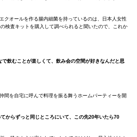
エクオールを作る腸内細菌を持っているのは、日本人女性
らいの検査キットを購入して調べられると聞いたので、これか
なで飲むことが楽しくて、飲み会の空間が好きなんだと思
仲間を自宅に呼んで料理を振る舞うホームパーティーを開
てからずっと同じところにいて、この先20年いたら70