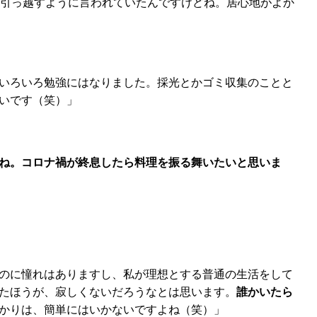
と引っ越すように言われていたんですけどね。居心地がよか
いろいろ勉強にはなりました。採光とかゴミ収集のことと
いです（笑）」
ね。コロナ禍が終息したら料理を振る舞いたいと思いま
のに憧れはありますし、私が理想とする普通の生活をして
たほうが、寂しくないだろうなとは思います。
誰かいたら
かりは、簡単にはいかないですよね（笑）」