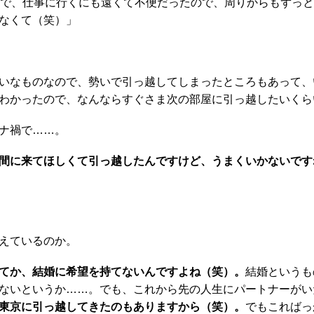
トで、仕事に行くにも遠くて不便だったので、周りからもずっ
なくて（笑）」
いなものなので、勢いで引っ越してしまったところもあって、
わかったので、なんならすぐさま次の部屋に引っ越したいくら
ナ禍で……。
間に来てほしくて引っ越したんですけど、うまくいかないです
えているのか。
てか、結婚に希望を持てないんですよね（笑）。
結婚というも
ないというか……。でも、これから先の人生にパートナーがい
東京に引っ越してきたのもありますから（笑）。
でもこればっ