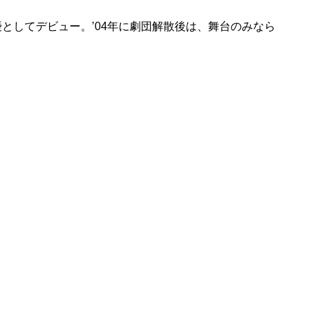
優としてデビュー。’04年に劇団解散後は、舞台のみなら