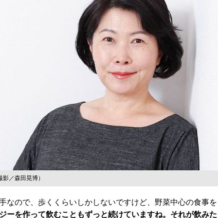
撮影／森田晃博）
手なので、歩くくらいしかしないですけど、野菜中心の食事を
ジーを作って飲むこともずっと続けていますね。それが飲みた