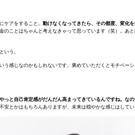
にケアをすること。
動けなくなってきたら、その都度、変化を
金のことはちゃんと考えなきゃって思っています（笑）。あと
という。
いう感じなのかもしれないです。褒めていただくとモチベーシ
やっと自己肯定感がだんだん高まってきているんですね。なの
不安とかはもちろんありますが、未来は穏やかな感じはしてい