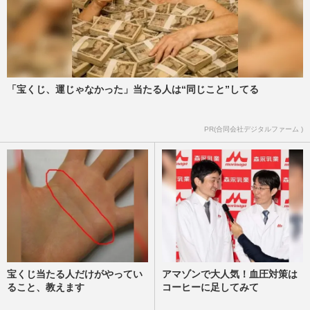
「宝くじ、運じゃなかった」当たる人は“同じこと”してる
PR(合同会社デジタルファーム )
宝くじ当たる人だけがやってい
アマゾンで大人気！血圧対策は
ること、教えます
コーヒーに足してみて