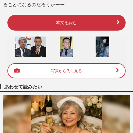
ることになるのだろうかーー
本文を読む
写真から先に見る
あわせて読みたい