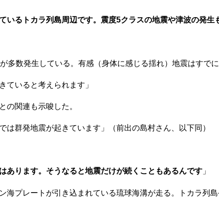
ているトカラ列島周辺です。震度5クラスの地震や津波の発生
が多数発生している。有感（身体に感じる揺れ）地震はすでに2
きていると考えられます」
との関連も示唆した。
では群発地震が起きています」（前出の島村さん、以下同）
はあります。そうなると地震だけが続くこともあるんです
」
ン海プレートが引き込まれている琉球海溝が走る。トカラ列島