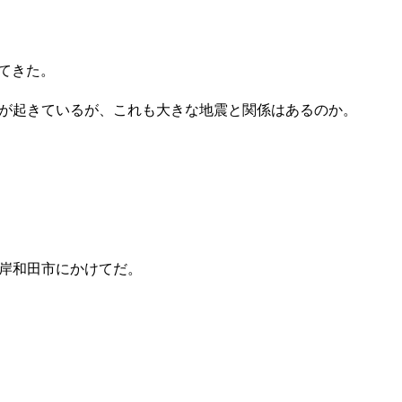
てきた。
が起きているが、これも大きな地震と関係はあるのか。
岸和田市にかけてだ。