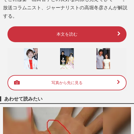
放送コラムニスト、ジャーナリストの高堀冬彦さんが解説
する。
本文を読む
写真から先に見る
あわせて読みたい