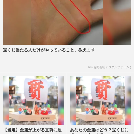
宝くじ当たる人だけがやっていること、教えます
PR(合同会社デジタルファーム )
【当選】金運が上がる直前に起
あなたの金運はどう？宝くじに