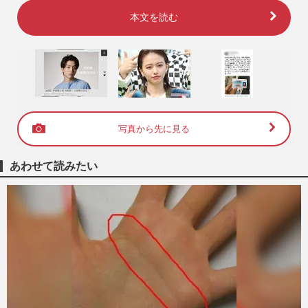
本文を読む
写真から先に見る
あわせて読みたい