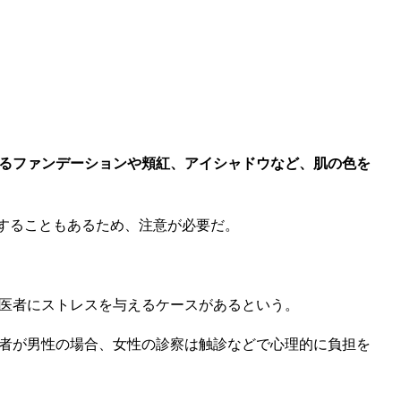
るファンデーションや頬紅、アイシャドウなど、肌の色を
することもあるため、注意が必要だ。
医者にストレスを与えるケースがあるという。
者が男性の場合、女性の診察は触診などで心理的に負担を