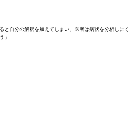
ると自分の解釈を加えてしまい、医者は病状を分析しにく
う」