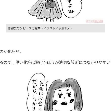
診察にワンピースは厳禁（イラスト／伊藤和人）
のが化粧だ。
るので、厚い化粧は避けたほうが適切な診断につながりやすい