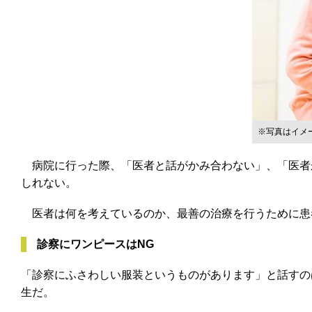
※写真はイメ
病院に行った際、「医者と話がかみ合わない」、「医者
しれない。
医者は何を考えているのか、最善の治療を行うために患者
診察にワンピースはNG
「診察にふさわしい服装というものがあります」と話すの
生だ。