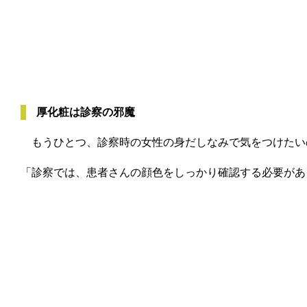
厚化粧は診察の邪魔
もうひとつ、診察時の女性の身だしなみで気をつけたい
「診察では、患者さんの顔色をしっかり確認する必要があ