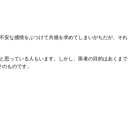
不安な感情をぶつけて共感を求めてしまいがちだが、それ
と思っている人もいます。しかし、医者の目的はあくまで
そのものです」