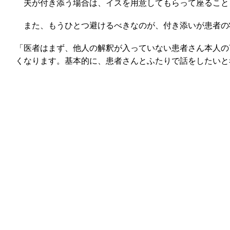
夫が付き添う場合は、イスを用意してもらって座ること
また、もうひとつ避けるべきなのが、付き添いが患者の
「医者はまず、他人の解釈が入っていない患者さん本人の
くなります。基本的に、患者さんとふたりで話をしたいと