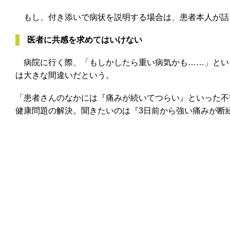
もし、付き添いで病状を説明する場合は、患者本人が話
医者に共感を求めてはいけない
病院に行く際、「もしかしたら重い病気かも……」とい
は大きな間違いだという。
「患者さんのなかには『痛みが続いてつらい』といった不
健康問題の解決。聞きたいのは『3日前から強い痛みが断