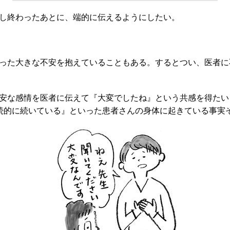
し終わったあとに、端的に伝えるようにしたい。
った大きな不安を抱えていることもある。するとつい、医者に
安な感情を医者に伝えて『大変でしたね』という共感を得たい
続的に続いている』といった患者さんの身体に起きている事実