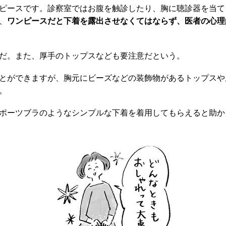
ピースです。診察室ではお腹を触診したり、胸に聴診器を当て
、
ワンピースだと下着を露出させなくてはならず、医者の心理
だ。また、厚手のトップスなども要注意だという。
とができますが、胸元にビーズなどの装飾物があるトップスや
。
ポーツブラのようなシンプルな下着を着用してもらえると助か