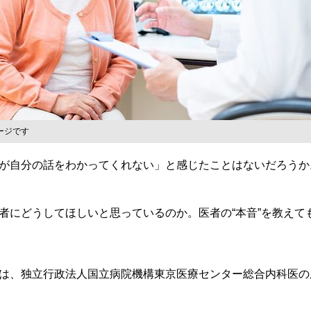
ージです
が自分の話をわかってくれない」と感じたことはないだろうか
にどうしてほしいと思っているのか。医者の“本音”を教えて
は、独立行政法人国立病院機構東京医療センター総合内科医の