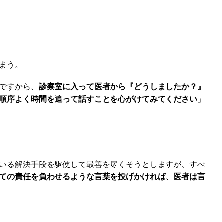
まう。
ですから、
診察室に入って医者から『どうしましたか？』
順序よく時間を追って話すことを心がけてみてください
」
いる解決手段を駆使して最善を尽くそうとしますが、すべ
ての責任を負わせるような言葉を投げかければ、医者は言