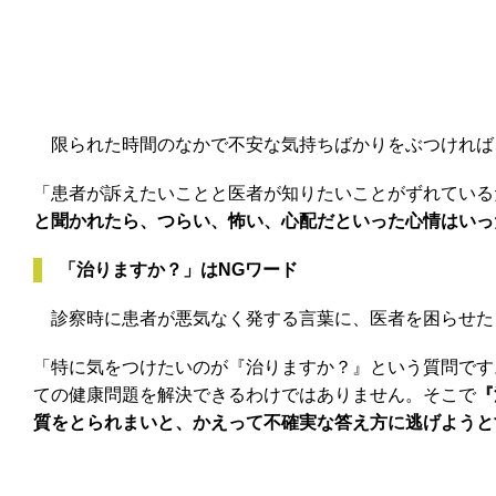
限られた時間のなかで不安な気持ちばかりをぶつければ
「患者が訴えたいことと医者が知りたいことがずれている
と聞かれたら、つらい、怖い、心配だといった心情はいっ
「治りますか？」はNGワード
診察時に患者が悪気なく発する言葉に、医者を困らせた
「特に気をつけたいのが『治りますか？』という質問です
ての健康問題を解決できるわけではありません。そこで
『
質をとられまいと、かえって不確実な答え方に逃げようと