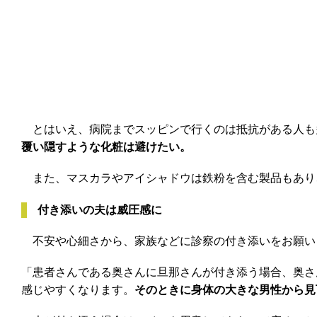
とはいえ、病院までスッピンで行くのは抵抗がある人も
覆い隠すような化粧は避けたい。
また、マスカラやアイシャドウは鉄粉を含む製品もあり、
付き添いの夫は威圧感に
不安や心細さから、家族などに診察の付き添いをお願い
「患者さんである奥さんに旦那さんが付き添う場合、奥さ
感じやすくなります。
そのときに身体の大きな男性から見