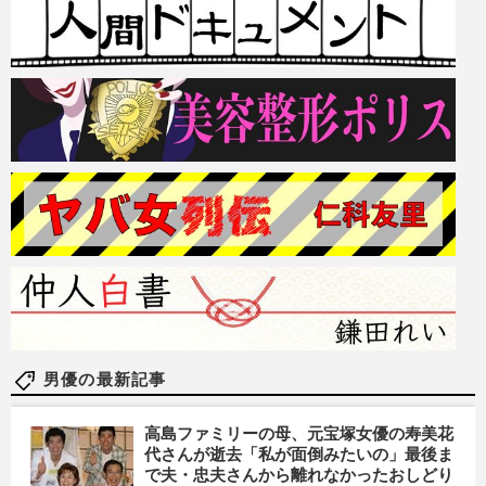
男優の最新記事
高島ファミリーの母、元宝塚女優の寿美花
代さんが逝去「私が面倒みたいの」最後ま
で夫・忠夫さんから離れなかったおしどり