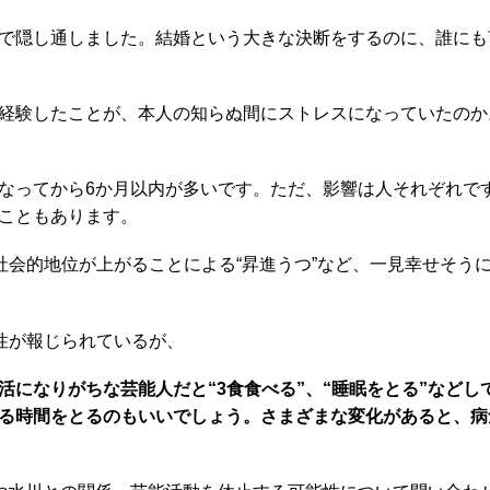
で隠し通しました。結婚という大きな決断をするのに、誰にも
経験したことが、本人の知らぬ間にストレスになっていたのか
なってから6か月以内が多いです。ただ、影響は人それぞれで
こともあります。
社会的地位が上がることによる“昇進うつ”など、一見幸せそう
性が報じられているが、
になりがちな芸能人だと“3食食べる”、“睡眠をとる”などし
る時間をとるのもいいでしょう。さまざまな変化があると、病