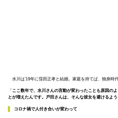
水川は'19年に窪田正孝と結婚。家庭を持てば、独身時
「
ここ数年で、水川さんの言動が変わったことも原因のよ
とが増えたんです。戸田さんは、そんな彼女を避けるよう
コロナ禍で人付き合いが変わって