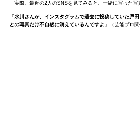
実際、最近の2人のSNSを見てみると、一緒に写った写真
「
水川さんが、インスタグラムで過去に投稿していた戸田
との写真だけ不自然に消えているんですよ
」（芸能プロ関