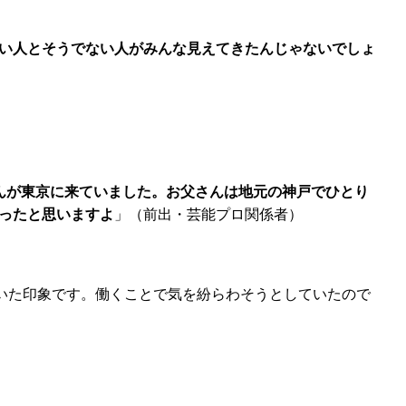
い人とそうでない人がみんな見えてきたんじゃないでしょ
んが東京に来ていました。お父さんは地元の神戸でひとり
ったと思いますよ
」（前出・芸能プロ関係者）
いた印象です。働くことで気を紛らわそうとしていたので