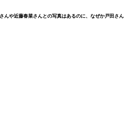
さんや近藤春菜さんとの写真はあるのに、なぜか戸田さん