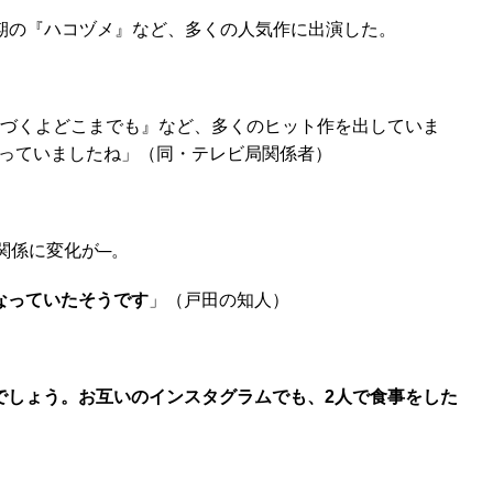
月期の『ハコヅメ』など、多くの人気作に出演した。
つづくよどこまでも』など、多くのヒット作を出していま
っていましたね」（同・テレビ局関係者）
関係に変化が─。
なっていたそうです
」（戸田の知人）
でしょう。お互いのインスタグラムでも、2人で食事をした