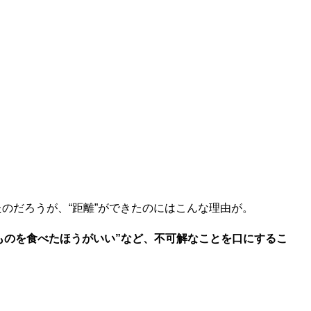
のだろうが、“距離”ができたのにはこんな理由が。
ものを食べたほうがいい”など、不可解なことを口にするこ