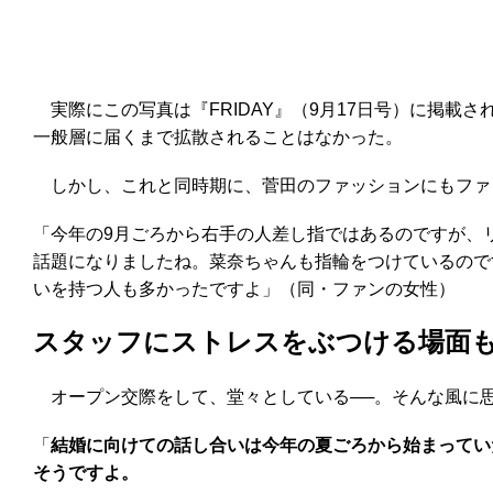
実際にこの写真は『FRIDAY』（9月17日号）に掲
一般層に届くまで拡散されることはなかった。
しかし、これと同時期に、菅田のファッションにもファン
「今年の9月ごろから右手の人差し指ではあるのですが、
話題になりましたね。菜奈ちゃんも指輪をつけているので
いを持つ人も多かったですよ」（同・ファンの女性）
スタッフにストレスをぶつける場面
オープン交際をして、堂々としている──。そんな風に思
「
結婚に向けての話し合いは今年の夏ごろから始まってい
そうですよ。