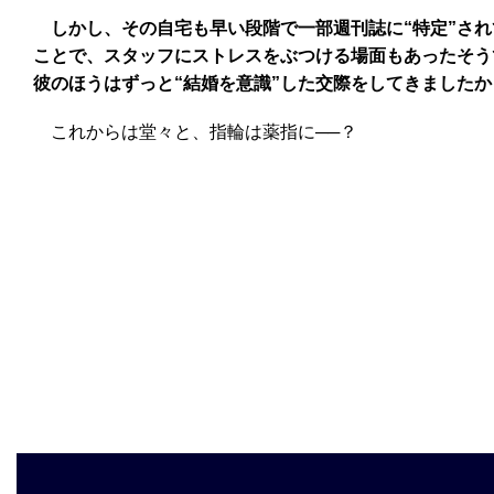
しかし、その自宅も早い段階で一部週刊誌に“特定”され
ことで、スタッフにストレスをぶつける場面もあったそう
彼のほうはずっと“結婚を意識”した交際をしてきましたか
これからは堂々と、指輪は薬指に──？