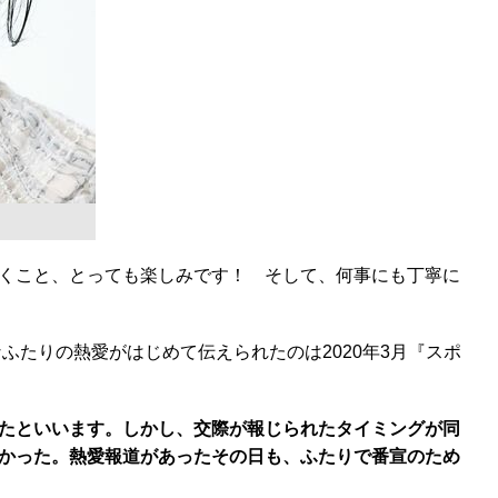
くこと、とっても楽しみです！ そして、何事にも丁寧に
たりの熱愛がはじめて伝えられたのは2020年3月『スポ
たといいます。しかし、交際が報じられたタイミングが同
多かった。熱愛報道があったその日も、ふたりで番宣のため