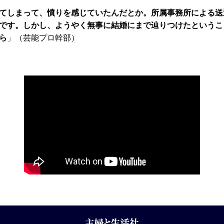
てしまって、憤りを感じていたんだとか。所属事務所による送
です。しかし、ようやく無事に結婚にまで辿りつけたというこ
ら
」（芸能プロ幹部）