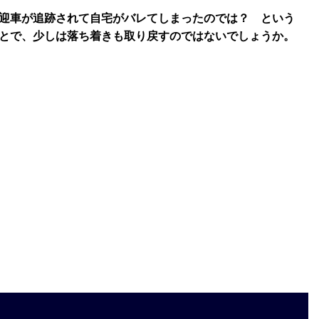
迎車が追跡されて自宅がバレてしまったのでは？ という
とで、少しは落ち着きも取り戻すのではないでしょうか。