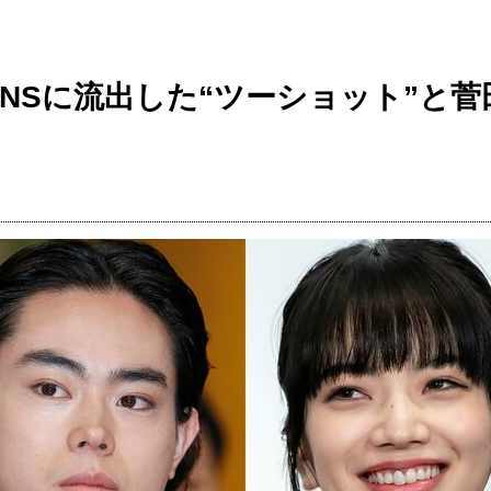
NSに流出した“ツーショット”と