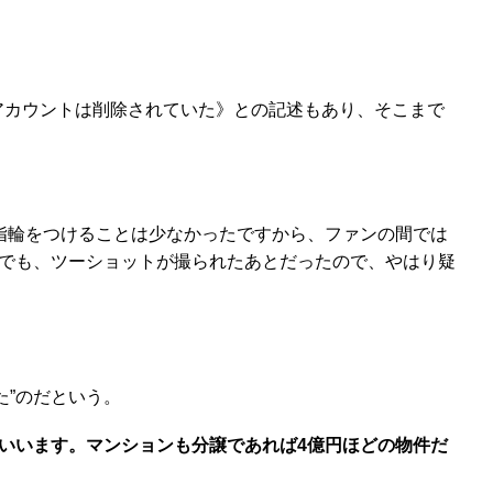
にアカウントは削除されていた》との記述もあり、そこまで
指輪をつけることは少なかったですから、ファンの間では
でも、ツーショットが撮られたあとだったので、やはり疑
”のだという。
いいます。マンションも分譲であれば4億円ほどの物件だ