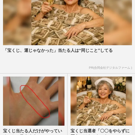
「宝くじ、運じゃなかった」当たる人は“同じこと”してる
PR(合同会社デジタルファーム )
宝くじ当たる人だけがやってい
宝くじ当選者「〇〇をやらずに