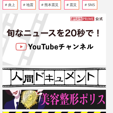
炎上
地震
熊本震災
震災
SNS