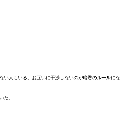
ない人もいる。お互いに干渉しないのが暗黙のルールにな
いた。