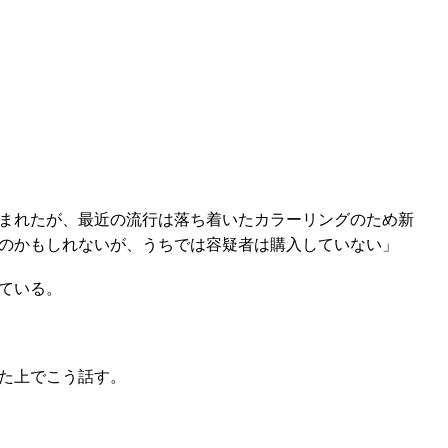
まれたが、最近の流行は落ち着いたカラーリングのため新
のかもしれないが、うちでは容疑者は購入していない」
ている。
た上でこう話す。