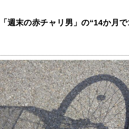
週末の赤チャリ男」の“14か月で