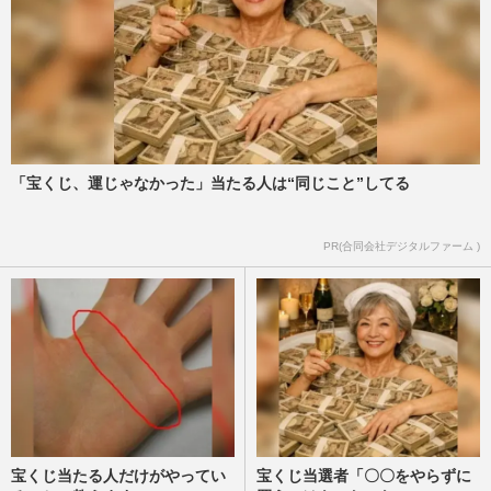
「宝くじ、運じゃなかった」当たる人は“同じこと”してる
PR(合同会社デジタルファーム )
宝くじ当たる人だけがやってい
宝くじ当選者「〇〇をやらずに