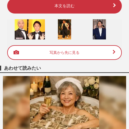
本文を読む
写真から先に見る
あわせて読みたい