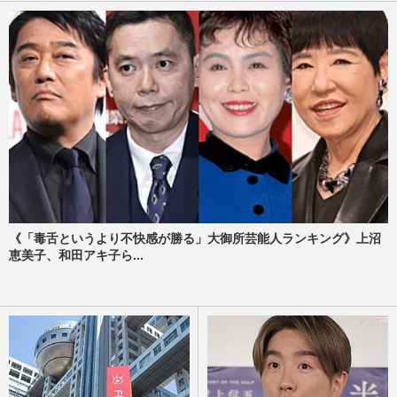
《「毒舌というより不快感が勝る」大御所芸能人ランキング》上沼
恵美子、和田アキ子ら...