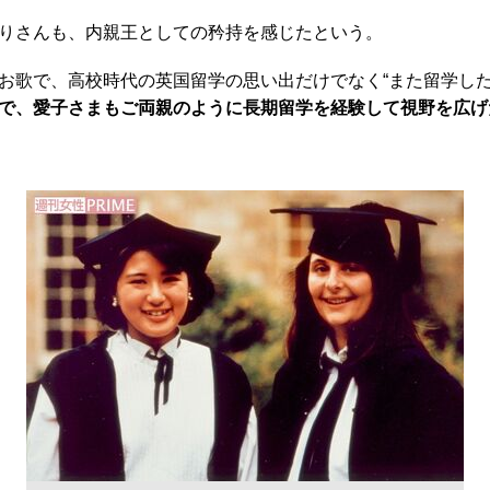
りさんも、内親王としての矜持を感じたという。
お歌で、高校時代の英国留学の思い出だけでなく“また留学した
で、愛子さまもご両親のように長期留学を経験して視野を広げ