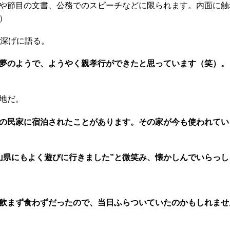
や節目の文書、公務でのスピーチなどに限られます。内面に触
）
深げに語る。
夢のようで、ようやく親孝行ができたと思っています（笑）。
地だ。
根の民家に宿泊されたことがあります。その家が今も使われて
県にもよく遊びに行きました”と微笑み、懐かしんでいらっし
飲まず食わずだったので、当日ふらついていたのかもしれませ