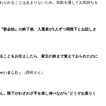
れられることはあまりないため、和歌を通してお気持ちを
『歌会始』の終了後、入選者が1人ずつ両陛下とお話しさ
いることをお伝えしたら、家主の姓まで覚えておられたのに
ゃいました」
（西村さん）
ん。陛下がわざわざ手を差し伸べながら“どうぞお座りく