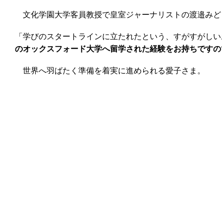
文化学園大学客員教授で皇室ジャーナリストの渡邉みど
「学びのスタートラインに立たれたという、すがすがしい
のオックスフォード大学へ留学された経験をお持ちですの
世界へ羽ばたく準備を着実に進められる愛子さま。