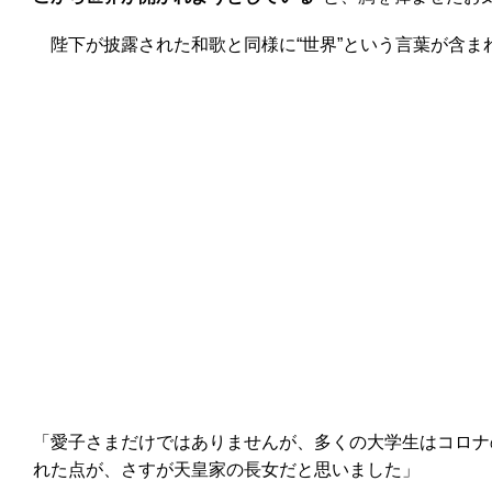
陛下が披露された和歌と同様に“世界”という言葉が含ま
「愛子さまだけではありませんが、多くの大学生はコロナ
れた点が、さすが天皇家の長女だと思いました」