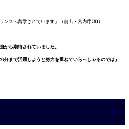
ランスへ留学されています」（前出・宮内庁OB）
囲から期待されていました。
の分まで活躍しようと努力を重ねていらっしゃるのでは」