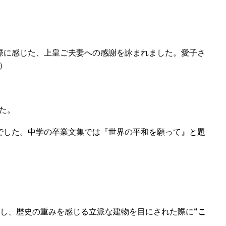
際に感じた、上皇ご夫妻への感謝を詠まれました。愛子さ
）
た。
でした。中学の卒業文集では『世界の平和を願って』と題
問し、歴史の重みを感じる立派な建物を目にされた際に
“こ