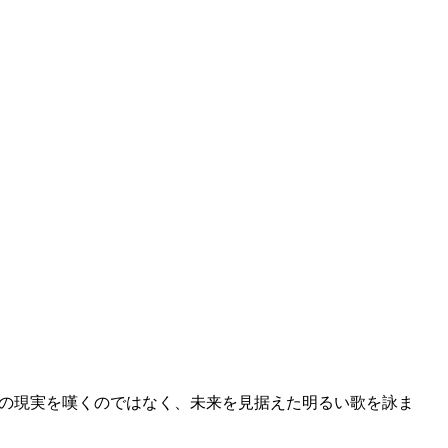
の現実を嘆くのではなく、未来を見据えた明るい歌を詠ま