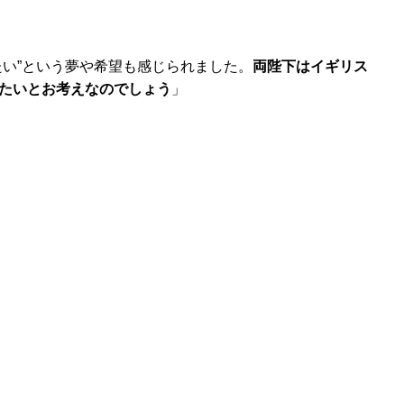
い”という夢や希望も感じられました。
両陛下はイギリス
たいとお考えなのでしょう
」