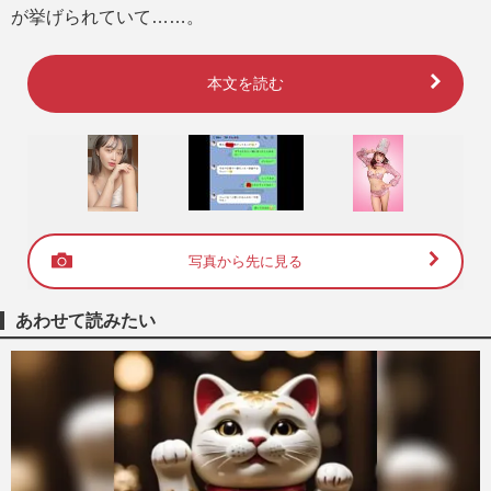
が挙げられていて……。
本文を読む
写真から先に見る
あわせて読みたい