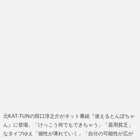
元KAT-TUNの田口淳之介がネット番組『迷えるとんぼちゃ
ん』に登場。「けっこう何でもできちゃう」「器用貧乏」
なタイプゆえ「個性が薄れていく」「自分の可能性が広が