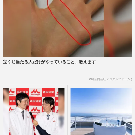
宝くじ当たる人だけがやっていること、教えます
PR(合同会社デジタルファーム )