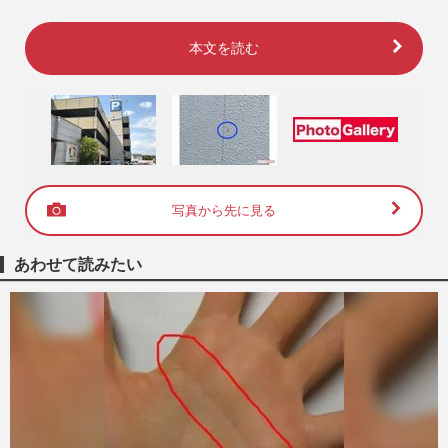
本文を読む
写真から先に見る
あわせて読みたい