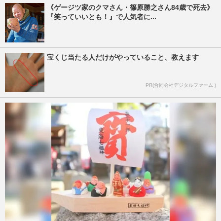
《ゲージツ家のクマさん・篠原勝之さん84歳で死去》
『笑っていいとも！』で人気者に...
宝くじ当たる人だけがやっていること、教えます
PR(合同会社デジタルファーム )