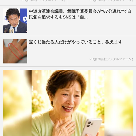
中道改革連合議員、衆院予算委員会が“67分遅れ”で自
民党を追求するもSNSは「自...
宝くじ当たる人だけがやっていること、教えます
PR(合同会社デジタルファーム )