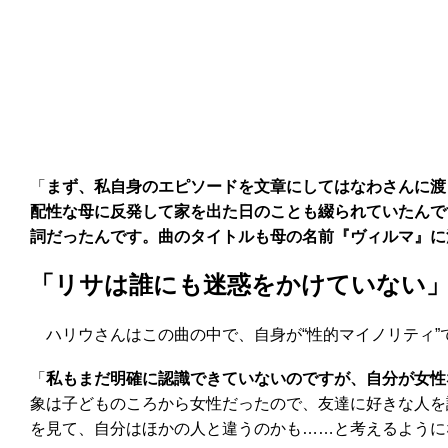
「
まず、私自身のエピソードを文章にしてはなわさんに渡
配性な母に反発して家を出た日のことも綴られていたんで
詞だったんです。曲のタイトルも母の名前『ヴィルマ』に
「リサは誰にも迷惑をかけていない
ハリウさんはこの曲の中で、自身が“性的マイノリティ”
「
私もまだ明確に認識できていないのですが、自分が女性
象は子どものころから女性だったので、友達に好きな人を
を見て、自分はほかの人と違うのかも……と考えるように