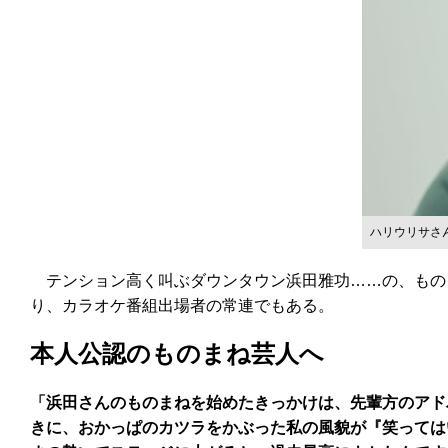
ハリウリサさ
テンション高く叫ぶダウンタウン浜田雅功……の、もの
り、カラオケ番組出場者の常連でもある。
本人公認のものまね芸人へ
「浜田さんのものまねを始めたきっかけは、先輩方のアド
きに、おかっぱのカツラをかぶった私の風貌が『笑っては