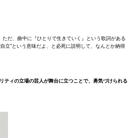
。ただ、曲中に『ひとりで生きていく』という歌詞がある
“自立”という意味だよ、と必死に説明して、なんとか納得
リティの立場の芸人が舞台に立つことで、勇気づけられる