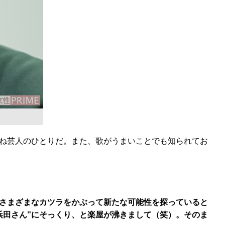
ね芸人のひとりだ。また、歌がうまいことでも知られてお
さまざまなカツラをかぶって新たな可能性を探っていると
浜田さん”にそっくり、と楽屋が沸きまして（笑）。そのま