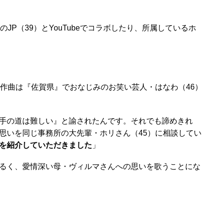
（39）とYouTubeでコラボしたり、所属しているホ
作曲は『佐賀県』でおなじみのお笑い芸人・はなわ（46）
手の道は難しい』と諭されたんです。それでも諦めきれ
思いを同じ事務所の大先輩・ホリさん（45）に相談してい
を紹介していただきました
」
るく、愛情深い母・ヴィルマさんへの思いを歌うことにな