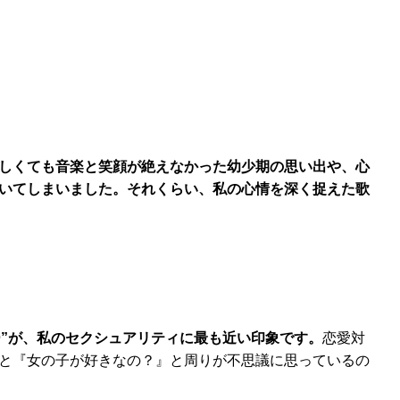
しくても音楽と笑顔が絶えなかった幼少期の思い出や、心
いてしまいました。それくらい、私の心情を深く捉えた歌
”が、私のセクシュアリティに最も近い印象です。
恋愛対
と『女の子が好きなの？』と周りが不思議に思っているの