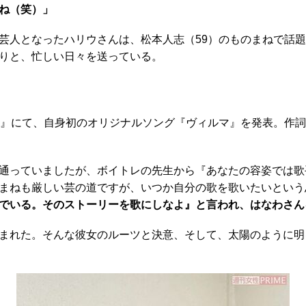
ね（笑）」
となったハリウさんは、松本人志（59）のものまねで話題のJP
りと、忙しい日々を送っている。
』にて、自身初のオリジナルソング『ヴィルマ』を発表。作詞
通っていましたが、ボイトレの先生から『あなたの容姿では歌
まねも厳しい芸の道ですが、いつか自分の歌を歌いたいという
でいる。そのストーリーを歌にしなよ』と言われ、はなわさん
まれた。そんな彼女のルーツと決意、そして、太陽のように明