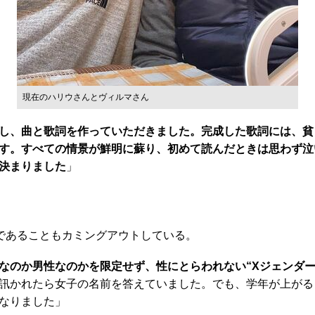
現在のハリウさんとヴィルマさん
し、曲と歌詞を作っていただきました。完成した歌詞には、貧
す。すべての情景が鮮明に蘇り、初めて読んだときは思わず泣
決まりました
」
」
であることもカミングアウトしている。
なのか男性なのかを限定せず、性にとらわれない“Xジェンダー
訊かれたら女子の名前を答えていました。でも、学年が上がる
なりました」