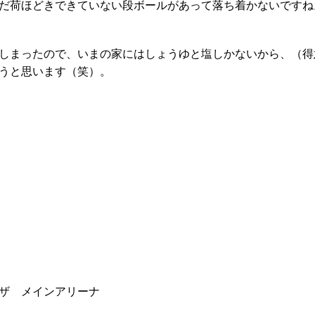
だ荷ほどきできていない段ボールがあって落ち着かないですね
しまったので、いまの家にはしょうゆと塩しかないから、（得
うと思います（笑）。
ラザ メインアリーナ