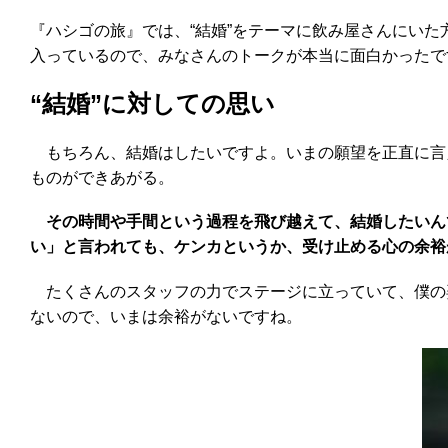
『ハシゴの旅』では、“結婚”をテーマに飲み屋さんにいた
入っているので、みなさんのトークが本当に面白かったで
“結婚”に対しての思い
もちろん、結婚はしたいですよ。いまの願望を正直に言
ものができあがる。
その時間や手間という過程を飛び越えて、結婚したいん
い」と言われても、ケンカというか、受け止める心の余裕
たくさんのスタッフの力でステージに立っていて、僕の
ないので、いまは余裕がないですね。