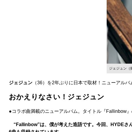
ジェジュン（
ジェジュン
（36）を2年ぶりに日本で取材！ニューアル
おかえりなさい！ジェジュン
●コラボ曲満載のニューアルバム。タイトル『Fallinbow
“Fallinbow”は、僕が考えた造語です。今回、H
6曲も収録されています。