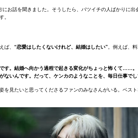
方にお話を聞きました。そうしたら、バツイチの人ばかりに出
す。
えば、
“恋愛はしたくないけれど、結婚はしたい”
。例えば、料
です。結婚へ向かう過程で起きる変化がちょっと怖くて……。
がないんです。だって、ケンカのようなことを、毎日仕事でし
姿を見たいと思ってくださるファンのみなさんがいる。ベスト