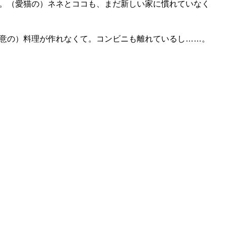
。（愛猫の）ネネとココも、まだ新しい家に慣れていなく
意の）料理が作れなくて。コンビニも離れているし……。