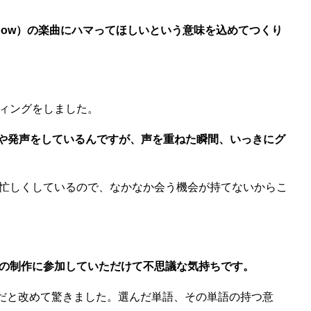
inbow）の楽曲にハマってほしいという意味を込めてつくり
ィングをしました。
方や発声をしているんですが、声を重ねた瞬間、いっきにグ
忙しくしているので、なかなか会う機会が持てないからこ
の制作に参加していただけて不思議な気持ちです。
なんだと改めて驚きました。選んだ単語、その単語の持つ意