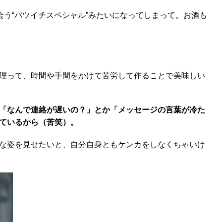
会う“バツイチスペシャル”みたいになってしまって。お酒も
理って、時間や手間をかけて苦労して作ることで美味しい
「なんで連絡が遅いの？」とか「メッセージの言葉が冷た
ているから（苦笑）。
な姿を見せたいと、自分自身ともケンカをしなくちゃいけ