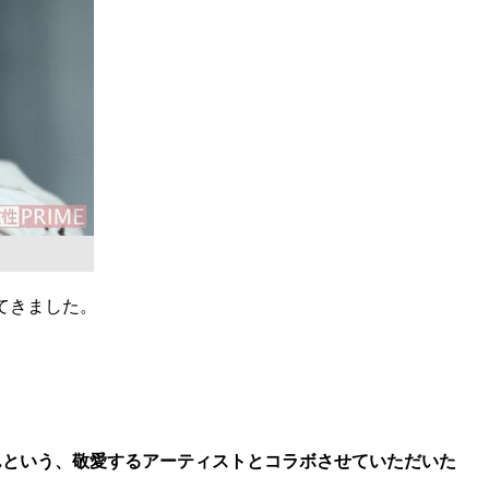
てきました。
亮太さんという、敬愛するアーティストとコラボさせていただいた