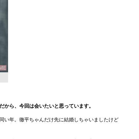
だから、今回は会いたいと思っています。
同い年。徹平ちゃんだけ先に結婚しちゃいましたけど