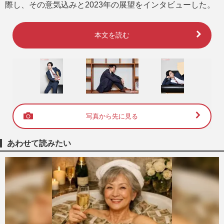
際し、その意気込みと2023年の展望をインタビューした。
本文を読む
写真から先に見る
あわせて読みたい