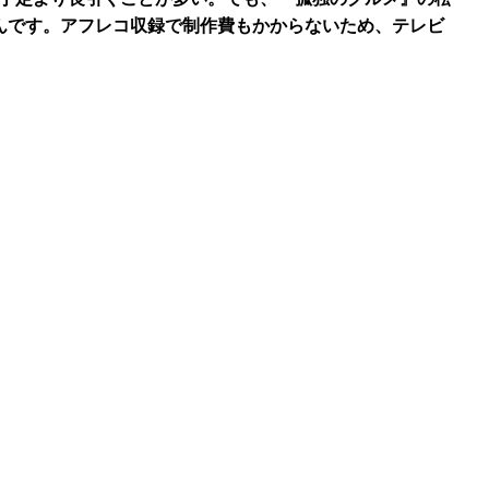
んです。アフレコ収録で制作費もかからないため、テレビ