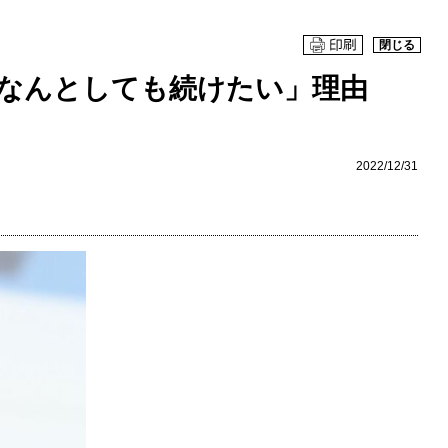
閉じる
なんとしても続けたい」理由
2022/12/31