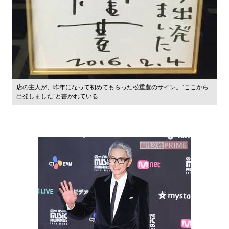
店の主人が、昨年になって初めてもらった松重豊のサイン。“ここから
出発しました”と書かれている