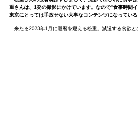
重さんは、1発の撮影にかけています。なので“食事時間
東京にとっては手放せない大事なコンテンツになっている
来たる2023年1月に還暦を迎える松重。減退する食欲と