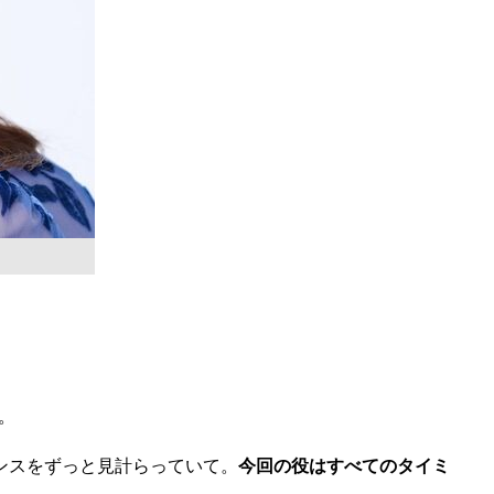
。
ンスをずっと見計らっていて。
今回の役はすべてのタイミ