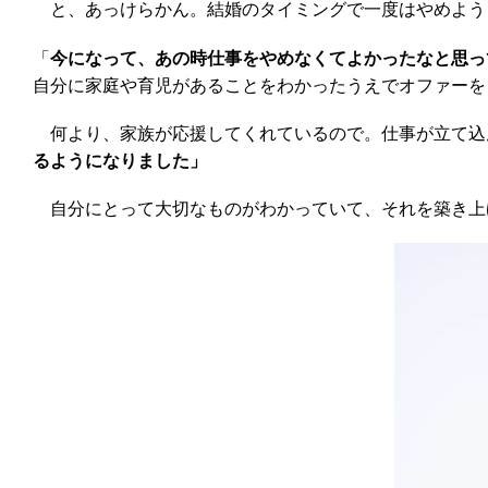
と、あっけらかん。結婚のタイミングで一度はやめよう
「
今になって、あの時仕事をやめなくてよかったなと思っ
自分に家庭や育児があることをわかったうえでオファーを
何より、家族が応援してくれているので。仕事が立て込
るようになりました」
自分にとって大切なものがわかっていて、それを築き上