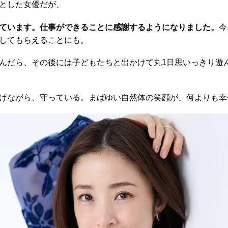
とした女優だが、
ています。仕事ができることに感謝するようになりました。
今
してもらえることにも。
んだら、その後には子どもたちと出かけて丸1日思いっきり遊
げながら、守っている。まばゆい自然体の笑顔が、何よりも幸