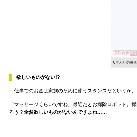
6年ぶりの映
欲しいものがない!?
仕事でのお金は家族のために使うスタンスだというが、
「マッサージくらいですね。最近だとお掃除ロボット。掃
ろう？
全然欲しいものがないんですよね……」