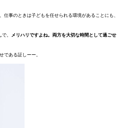
、仕事のときは子どもを任せられる環境があることにも、
んで。
メリハリですよね。両方を大切な時間として過ごせ
せである証しーー。