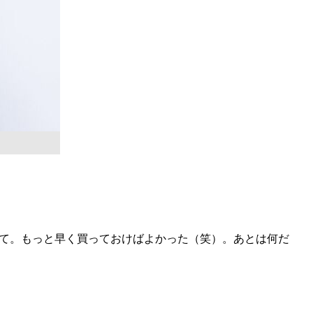
て。もっと早く買っておけばよかった（笑）。あとは何だ