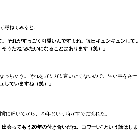
て尋ねてみると、
て。それがすっごく可愛いんですよね。毎日キュンキュンして
、そうだね”みたいになることはあります（笑）」
なっちゃう。それをガミガミ言いたくないので、習い事をさせ
ュしていますね（笑）」
別賞に輝いてから、25年という時がすでに流れた。
“出会ってもう20年の付き合いだね、コワーい”という話はし