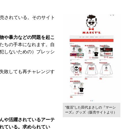
売されている。そのサイト
物や暴力などの問題を起こ
たちの手本になれます。自
犯しないための）プレッシ
失敗しても再チャレンジす
“復活”した田代まさしの『マーシ
ーズ』グッズ（販売サイトより）
んや活躍されているアーテ
れている。求められてい