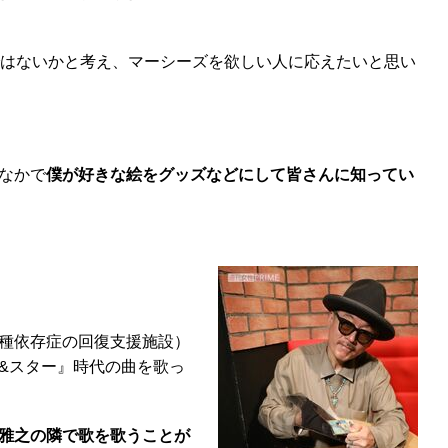
はないかと考え、マーシーズを欲しい人に応えたいと思い
なかで
僕が好きな絵をグッズなどにして皆さんに知ってい
種依存症の回復支援施設）
&スター』時代の曲を歌っ
雅之の隣で歌を歌うことが