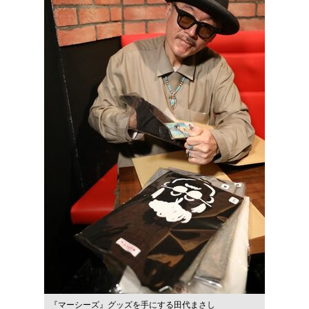
『マーシーズ』グッズを手にする田代まさし