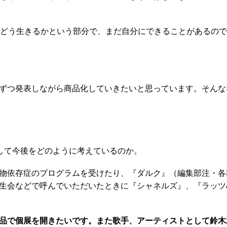
どう生きるかという部分で、まだ自分にできることがあるので
ずつ発表しながら商品化していきたいと思っています。そんな
して今後をどのように考えているのか。
物依存症のプログラムを受けたり、『ダルク』（編集部注・各
生会などで呼んでいただいたときに『シャネルズ』、『ラッツ
品で個展を開きたいです。また歌手、アーティストとして鈴木