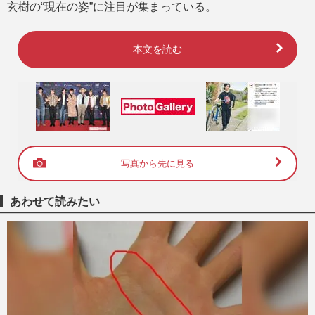
玄樹の“現在の姿”に注目が集まっている。
本文を読む
写真から先に見る
あわせて読みたい