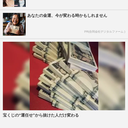
あなたの金運、今が変わる時かもしれません
PR(合同会社デジタルファーム )
宝くじの“運任せ”から抜けた人だけ変わる