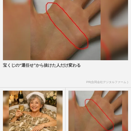
宝くじの“運任せ”から抜けた人だけ変わる
PR(合同会社デジタルファーム )