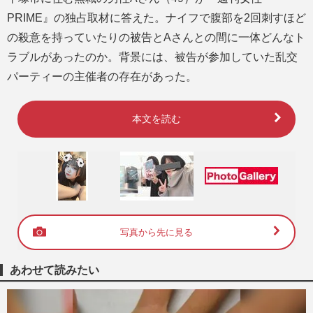
PRIME』の独占取材に答えた。ナイフで腹部を2回刺すほど
の殺意を持っていたりの被告とAさんとの間に一体どんなト
ラブルがあったのか。背景には、被告が参加していた乱交
パーティーの主催者の存在があった。
本文を読む
写真から先に見る
あわせて読みたい