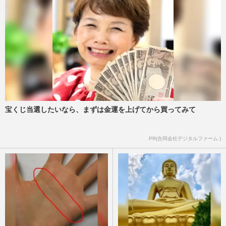
宝くじ当選したいなら、まずは金運を上げてから買ってみて
PR(合同会社デジタルファーム )