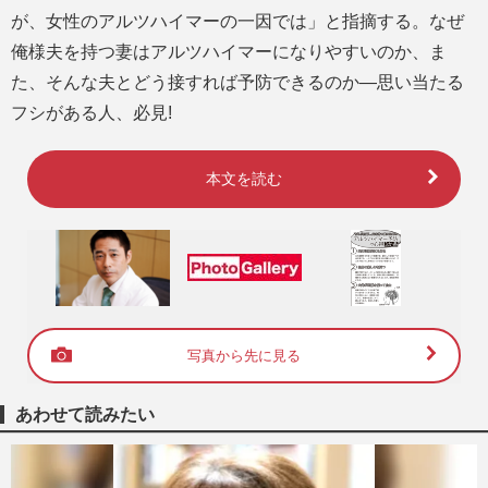
が、女性のアルツハイマーの一因では」と指摘する。なぜ
俺様夫を持つ妻はアルツハイマーになりやすいのか、ま
た、そんな夫とどう接すれば予防できるのか―思い当たる
フシがある人、必見!
本文を読む
写真から先に見る
あわせて読みたい