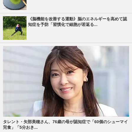
《脳機能を改善する運動》脳のエネルギーを高めて認
知症を予防「習慣化で細胞が若返る...
タレント・矢部美穂さん、76歳の母が認知症で「60個のシューマイ
完食」「5分おき...