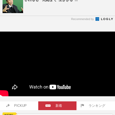
Recommended by
PICKUP
新着
ランキング