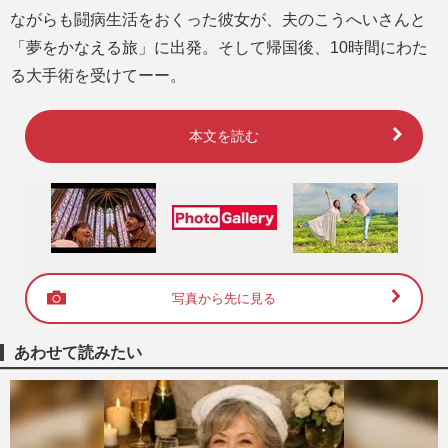
ながらも闘病生活をおくった彼女が、夫のこうへいさんと
「夢をかなえる旅」に出発。そして帰国後、10時間にわた
る大手術を受けてーー。
本文を読む
写真から先に見る
あわせて読みたい