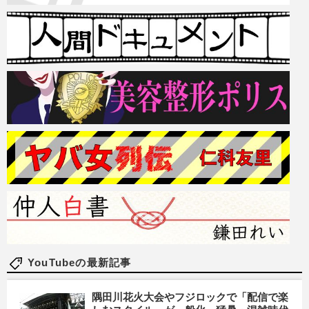
YouTubeの最新記事
隅田川花火大会やフジロックで「配信で楽