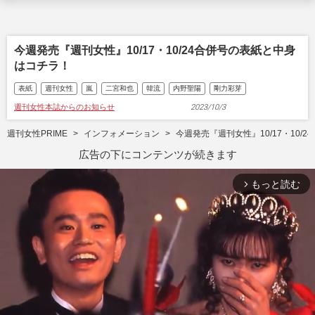
今週発売『週刊女性』10/17・10/24合併号の表紙と中身
はコチラ！
表紙
週刊女性
嵐
二宮和也
韓流
内野聖陽
剛力彩芽
週刊女性本誌からのお知らせ
2023/10/3
週刊女性PRIME
インフォメーション
今週発売『週刊女性』10/17・10/
広告の下にコンテンツが続きます
もっと読む
arrow_forward_ios