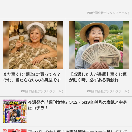
紙で筋肉美を披露も止まらぬツッコミ「シ
チュエーションが謎すぎ」
PR(合同会社デジタルファーム )
週刊女性PRIME
2025/4/8
まだ宝くじ“適当に”買ってる？
【当選した人が暴露】宝くじ運
それ、当たらない人の典型です
が動く時、必ずある前触れ
PR(合同会社デジタルファーム )
PR(合同会社デジタルファーム )
今週発売『週刊女性』5/12・5/19合併号の表紙と中身
はコチラ！