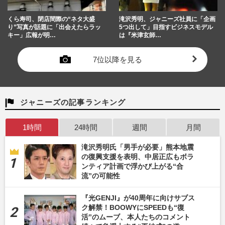
くら寿司、閉店間際の“ネタ大盛
滝沢秀明、ジャニーズ社員に「企画
り”写真が話題に「出会えたらラッ
5つ出して」目指すビジネスモデル
キー」広報が明…
は『米津玄師…
7位以降を見る
ジャニーズの記事ランキング
1時間
24時間
週間
月間
滝沢秀明氏「男手が必要」熊本地震
の復興支援を表明、中居正広もボラ
ンティア計画で浮かび上がる“合
流”の可能性
『光GENJI』が40周年に向けサブス
ク解禁！BOOWYにSPEEDも“復
活”のムーブ、本人たちのコメント