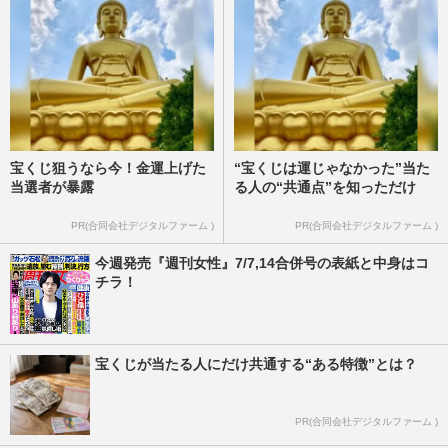
宝くじ狙うなら今！金運上げた
“宝くじは運じゃなかった”当た
当選者が暴露
る人の“共通点”を知っただけ
PR(合同会社デジタルファーム )
PR(合同会社デジタルファーム )
今週発売『週刊女性』7/7,14合併号の表紙と中身はコ
チラ！
宝くじが当たる人にだけ共通する“ある特徴”とは？
PR(合同会社デジタルファーム )