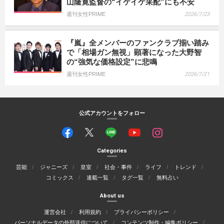
山隆寛監督の“イケイケ采配”にも不安
週刊女性PRIME
2026/7/23
『嵐』全メンバーのファンクラブ揃い踏み
で「相場ガン無視」顕著になった大野智
の“強気な価格設定”に悲鳴
週刊女性PRIME
2026/7/21
公式アカウントをフォロー
Categories
芸能
ジャニーズ
皇室
社会・事件
ライフ
トレンド
コミックス
連載一覧
タグ一覧
無料占い
About us
運営会社
利用規約
プライバシーポリシー
パーソナルデータの外部送信について
コンテンツ制作・編集ポリシー