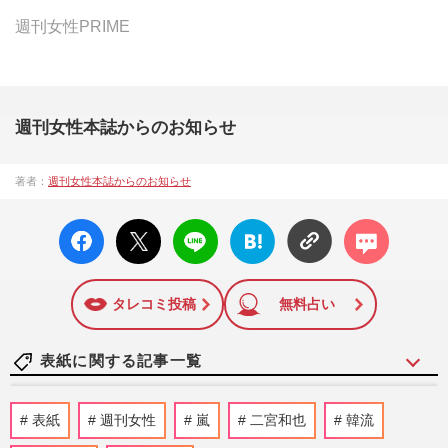
週刊女性PRIME
週刊女性本誌からのお知らせ
著者：
週刊女性本誌からのお知らせ
facebo
X ポス
LINE
はてな
コメン
ok い
ト
ブック
ト
いね
マーク
に追加
タレコミ投稿
無料占い
表紙に関する記事一覧
『Snow Man』メンバー全員が“パンダ
表紙
週刊女性
嵐
二宮和也
韓流
姿”の可愛すぎる『anan』表紙が売り切れ