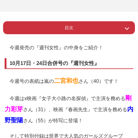
目次
ー 10月17日・24日合併号の『週刊女
Page 1
今週発売の『週刊女性』の中身をご紹介！
性』
10月17日・24日合併号の『週刊女性』
二宮和也
今週号の表紙は嵐の
さん（40）です！
剛
今週はx映画『女子大小路の名探偵』で主演を務める
力彩芽
内
さん（31）、映画『春画先生』で主演を務める
野聖陽
さん（55）が特写に登場！
そして特別付録は世界で大人気のガールズグループ