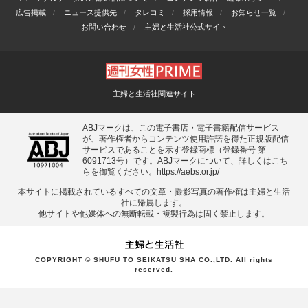
広告掲載
ニュース提供先
タレコミ
採用情報
お知らせ一覧
お問い合わせ
主婦と生活社公式サイト
主婦と生活社関連サイト
ABJマークは、この電子書店・電子書籍配信サービス
が、著作権者からコンテンツ使用許諾を得た正規版配信
サービスであることを示す登録商標（登録番号 第
6091713号）です。ABJマークについて、詳しくはこち
らを御覧ください。
https://aebs.or.jp/
本サイトに掲載されているすべての⽂章・撮影写真の著作権は主婦と⽣活
社に帰属します。
他サイトや他媒体への無断転載・複製⾏為は固く禁⽌します。
COPYRIGHT © SHUFU TO SEIKATSU SHA CO.,LTD. All rights
reserved.