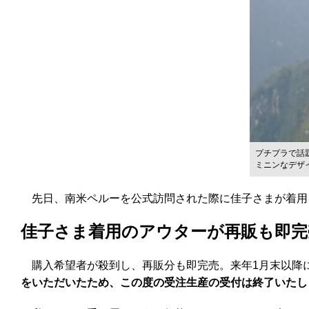
プチプラで話題
ミニンなデザ
先日、南米ペルーを公式訪問された際に佳子さまが着用され
佳子さま着用のアウターが再販も即完
購入希望者が殺到し、再販分も即完売。来年1月末以降
をいただいたため、この度の受注生産の受付は終了いたし